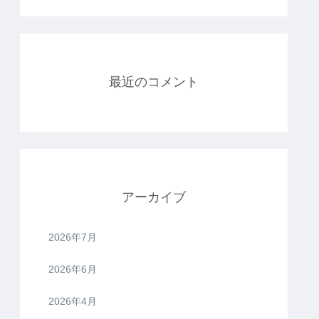
最近のコメント
アーカイブ
2026年7月
2026年6月
2026年4月