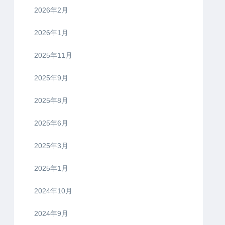
2026年2月
2026年1月
2025年11月
2025年9月
2025年8月
2025年6月
2025年3月
2025年1月
2024年10月
2024年9月