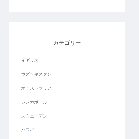
カテゴリー
イギリス
ウズベキスタン
オーストラリア
シンガポール
スウェーデン
ハワイ