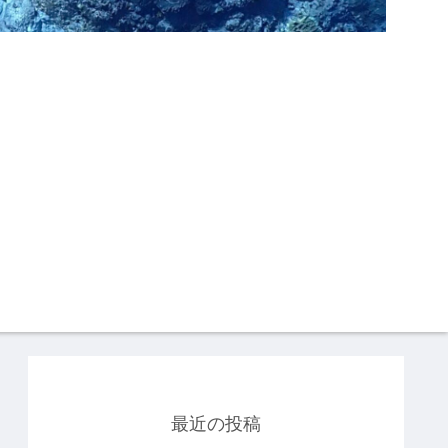
最近の投稿