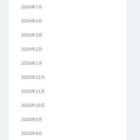
2024年7月
2024年4月
2024年3月
2024年2月
2024年1月
2023年12月
2023年11月
2023年10月
2023年9月
2023年8月