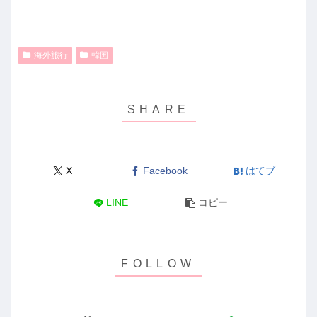
海外旅行
韓国
X
Facebook
はてブ
LINE
コピー