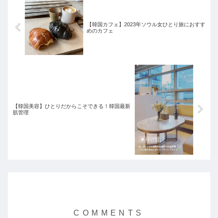
【韓国カフェ】2023年ソウル女ひとり旅におすす
めのカフェ
【韓国美容】ひとりだからこそできる！韓国最新
肌管理