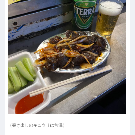
（突き出しのキュウリは常温）