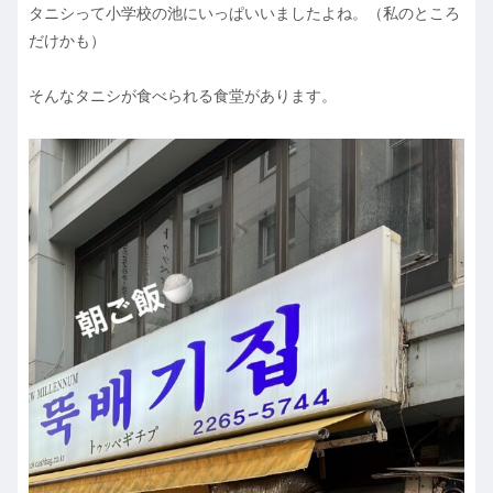
タニシって小学校の池にいっぱいいましたよね。（私のところ
だけかも）
そんなタニシが食べられる食堂があります。