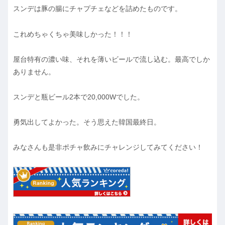
スンデは豚の腸にチャプチェなどを詰めたものです。
これめちゃくちゃ美味しかった！！！
屋台特有の濃い味、それを薄いビールで流し込む。最高でしか
ありません。
スンデと瓶ビール2本で20,000Wでした。
勇気出してよかった。そう思えた韓国最終日。
みなさんも是非ポチャ飲みにチャレンジしてみてください！