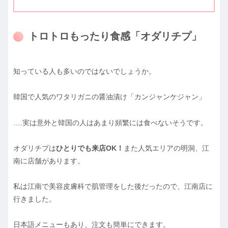
トロトロもったり食感「オダリチプ」
知っている人も多いのではないでしょうか。
韓国で人気のワタリガニの醤油漬け「カンジャンケジャン」
….実は意外と韓国の人はあまり頻繁には食べないそうです。
オダリチプは
ひとりでも来店OK！
また人気エリアの明洞、江
南に店舗があります。
私は江南で美容皮膚科で肌管理をした後だったので、江南店に
行きました。
日本語メニューもあり、注文も簡単にできます。