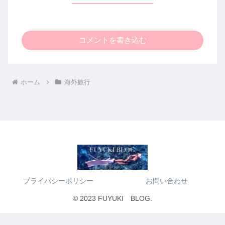
コメントを書き込む
ホーム
海外旅行
プライバシーポリシー
お問い合わせ
© 2023 FUYUKI BLOG.