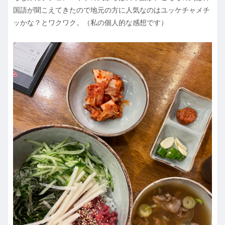
国語が聞こえてきたので地元の方に人気なのはユッケチャメチ
ッかな？とワクワク。（私の個人的な感想です）