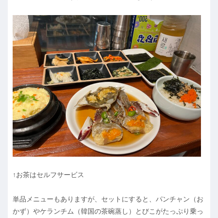
↑お茶はセルフサービス
単品メニューもありますが、セットにすると、パンチャン（お
かず）やケランチム（韓国の茶碗蒸し）とびこがたっぷり乗っ