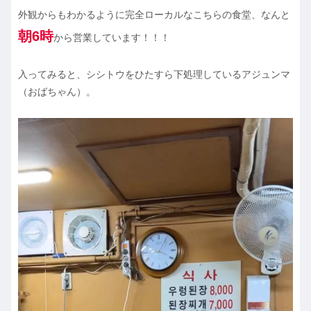
外観からもわかるように完全ローカルなこちらの食堂、なんと
朝6時
から営業しています！！！
入ってみると、シシトウをひたすら下処理しているアジュンマ
（おばちゃん）。