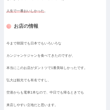
人生で一番おいしかった
。
お店の情報
今まで韓国でも日本でもいろいろな
カンジャンケジャンを食べてきたのですが、
本当にこのお店がダントツで1番美味しかったです。
弘大は観光でも有名ですし、
空港からも電車1本なので、中日でも帰るときでも
来店しやすい立地だと思います。