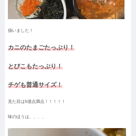
揃いました！
カニのたまごたっぷり！
とびこもたっぷり！
チゲも普通サイズ！
見た目は5億点満点！！！！！
味のほうは、、、、