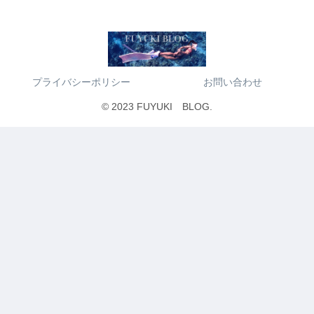
プライバシーポリシー
お問い合わせ
© 2023 FUYUKI BLOG.