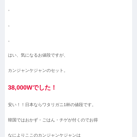
。
。
。
はい、気になるお値段ですが、
カンジャンケジャンのセット。
38,000Wでした！
安い！！日本ならワタリガニ1杯の値段です。
韓国ではおかず・ごはん・チゲが付くのでお得
なによりここのカンジャンケジャンは