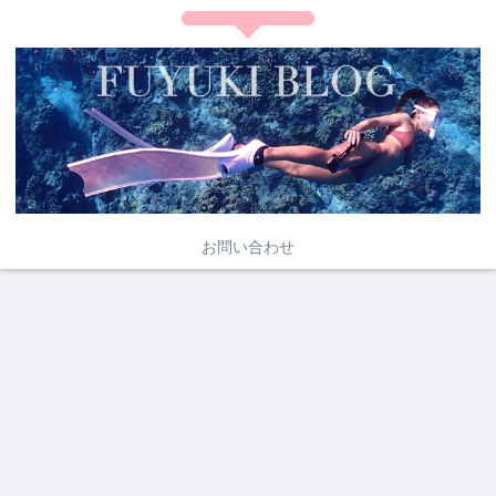
お問い合わせ