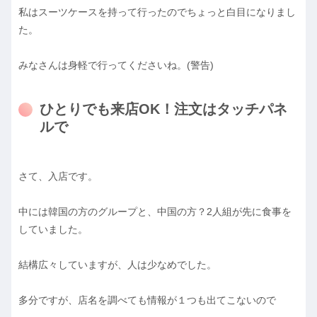
私はスーツケースを持って行ったのでちょっと白目になりまし
た。
みなさんは身軽で行ってくださいね。(警告)
ひとりでも来店OK！注文はタッチパネ
ルで
さて、入店です。
中には韓国の方のグループと、中国の方？2人組が先に食事を
していました。
結構広々していますが、人は少なめでした。
多分ですが、店名を調べても情報が１つも出てこないので