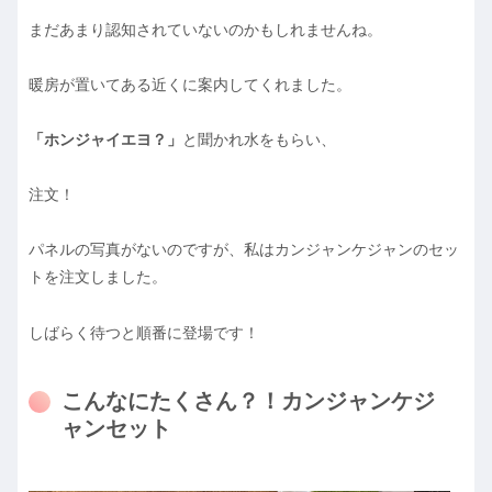
まだあまり認知されていないのかもしれませんね。
暖房が置いてある近くに案内してくれました。
「ホンジャイエヨ？」
と聞かれ水をもらい、
注文！
パネルの写真がないのですが、私はカンジャンケジャンのセッ
トを注文しました。
しばらく待つと順番に登場です！
こんなにたくさん？！カンジャンケジ
ャンセット