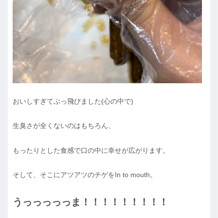
おいしすぎてぶっ飛びました(心の中で)
生臭さが全くないのはもちろん、
もったりとした食感で口の中に幸せが広がります。
そして、そこにアツアツのチゲをIn to mouth。
うっっっっっま！！！！！！！！！