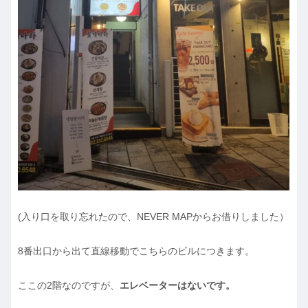
(入り口を取り忘れたので、NEVER MAPからお借りしました）
8番出口から出て直線移動でこちらのビルにつきます。
ここの2階なのですが、
エレベーターはないです。