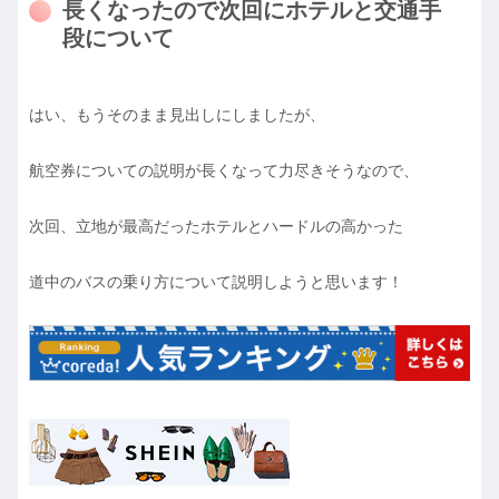
長くなったので次回にホテルと交通手
段について
はい、もうそのまま見出しにしましたが、
航空券についての説明が長くなって力尽きそうなので、
次回、立地が最高だったホテルとハードルの高かった
道中のバスの乗り方について説明しようと思います！