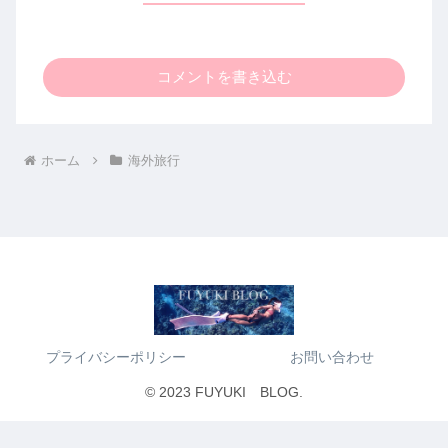
コメントを書き込む
ホーム
海外旅行
プライバシーポリシー
お問い合わせ
© 2023 FUYUKI BLOG.