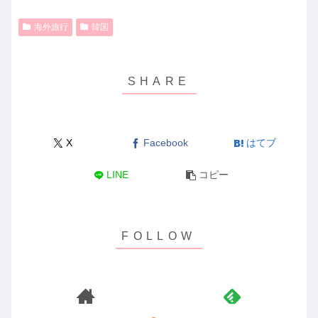
海外旅行
韓国
X
Facebook
はてブ
LINE
コピー