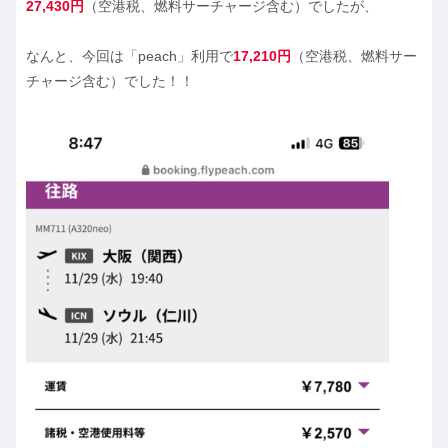
27,430円
（空港税、燃料サーチャージ含む）でしたが、
なんと、今回は「peach」利用で
17,210円
（空港税、燃料サー
チャージ含む）でした！！