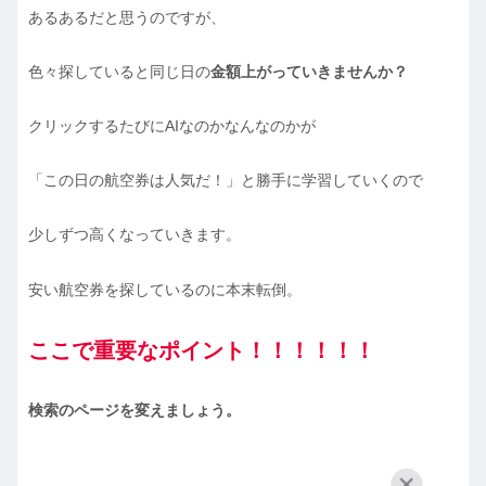
あるあるだと思うのですが、
色々探していると同じ日の
金額上がっていきませんか？
クリックするたびにAIなのかなんなのかが
「この日の航空券は人気だ！」と勝手に学習していくので
少しずつ高くなっていきます。
安い航空券を探しているのに本末転倒。
ここで重要なポイント！！！！！！
検索のページを変えましょう。