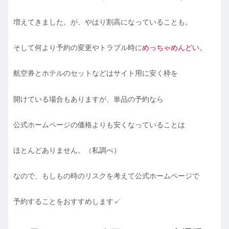
増えてきました。が、やはり割高になっていることも。
そして何より予約の変更やトラブル時に
めっちゃめんどい。
航空券とホテルのセットなどはサイト用に安く枠を
開けている場合もありますが、単品の予約なら
公式ホームページの価格よりも安くなっていることは
ほとんどありません。（私調べ）
なので、もしもの時のリスクを考えて公式ホームページで
予約することをおすすめします✓