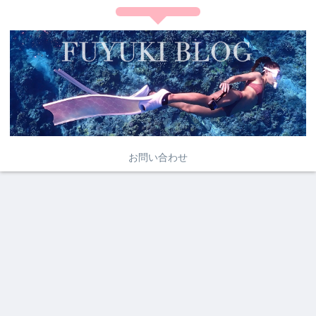
お問い合わせ