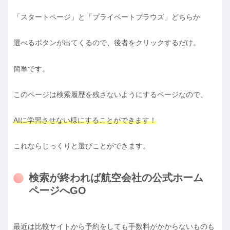
「スタートページ」と「プライベートブラウズ」どちらか
選べるボタンが出てくるので、後者をクリックするだけ。
簡単です。
このページは検索履歴を残さないようにするページなので、
AIに学習させない様にすることができます！
これならじっくりと選びことができます。
検索が終われば航空会社の公式ホーム
ページへGO
最近は比較サイトから予約をしても手数料がかからないものも