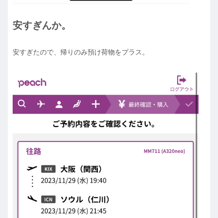
安すぎんか。
安すぎたので、帰りのみ預け荷物をプラス。