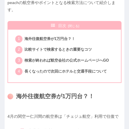
peachの航空券やポイントとなる検索方法について紹介しま
す。
目次
海外往復航空券が1万円台？！
比較サイトで検索するときの重要なコツ
検索が終われば航空会社の公式ホームページへGO
長くなったので次回にホテルと交通手段について
海外往復航空券が1万円台？！
4月の関空ー仁川間の航空券は「チェジュ航空」利用で往復で